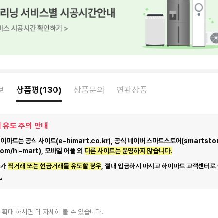
보
상품평(130)
상품문의
연관상품
 유도 주의 안내
마트는 공식 사이트(e-himart.co.kr), 공식 네이버 스마트스토어(smartstor
com/hi-mart), 모바일 어플 외
다른 사이트는 운영하지 않습니다.
자가
직거래 또는 현금거래를 유도할 경우
, 절대 입금하지 마시고
하이마트 고객센터로
.
 확대 하시면 더 자세히 볼 수 있습니다.