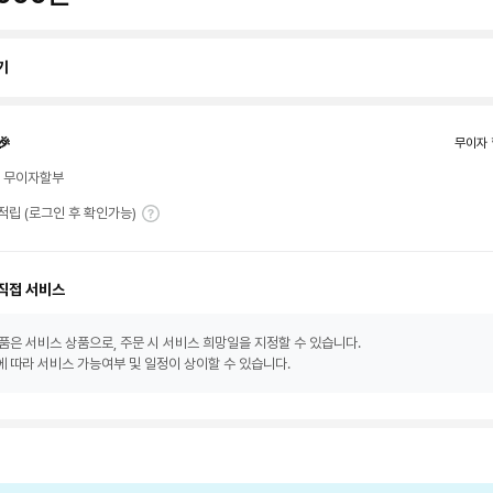
기
🎉
무이자 
월 무이자할부
T 적립 (로그인 후 확인가능)
직접 서비스
품은 서비스 상품으로, 주문 시 서비스 희망일을 지정할 수 있습니다.
 따라 서비스 가능여부 및 일정이 상이할 수 있습니다.