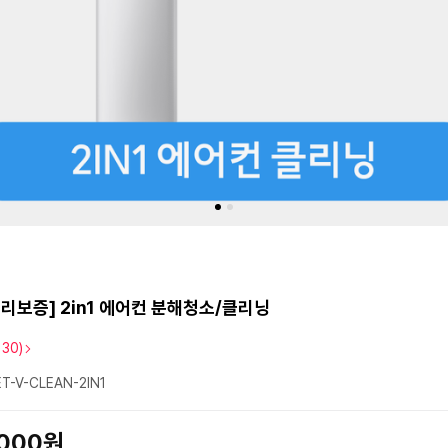
리보증] 2in1 에어컨 분해청소/클리닝
130)
T-V-CLEAN-2IN1
,000원