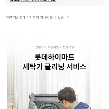
*이미지를 확대 하시면 더 자세히 볼 수 있습니다.