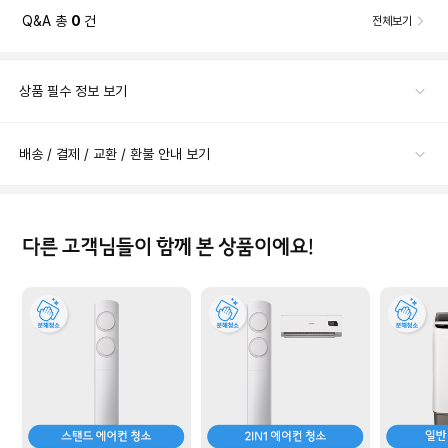
Q&A 총
0
건
전체보기
상품 필수 정보 보기
배송 / 결제 / 교환 / 환불 안내 보기
다른 고객님들이 함께 본 상품이에요!