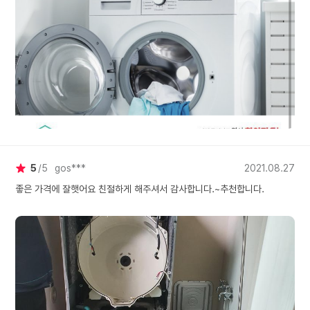
5
5
gos***
2021.08.27
좋은 가격에 잘햇어요 친절하게 해주셔서 감사합니다.~추천합니다.