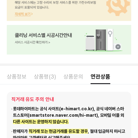
상품정보
상품평(3)
상품문의
연관상품
직거래 유도 주의 안내
롯데하이마트는 공식 사이트(e-himart.co.kr), 공식 네이버 스마
트스토어(smartstore.naver.com/hi-mart), 모바일 어플 외
다른 사이트는 운영하지 않습니다.
판매자가
직거래 또는 현금거래를 유도할 경우
, 절대 입금하지 마시고
하이마트 고객센터로 신고해주세요.