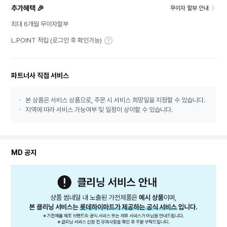
추가혜택 🎉
무이자 할부 안내
최대 6개월 무이자할부
L.POINT 적립 (로그인 후 확인가능)
파트너사 직접 서비스
본 상품은 서비스 상품으로, 주문 시 서비스 희망일을 지정할 수 있습니다.
지역에 따라 서비스 가능여부 및 일정이 상이할 수 있습니다.
MD 공지