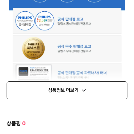
상품정보 더보기
상품평
0