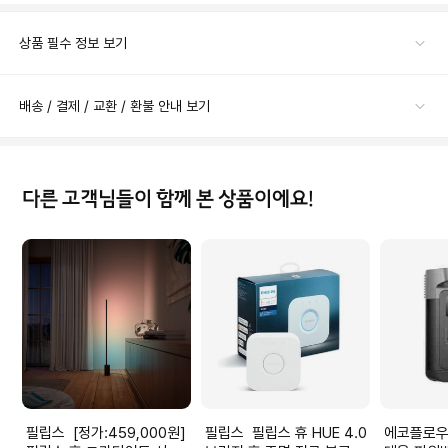
상품 필수 정보 보기
배송 / 결제 / 교환 / 환불 안내 보기
다른 고객님들이 함께 본 상품이에요!
필립스 [정가:459,000원]
필립스 필립스 휴 HUE 4.0
에코플로우 에코플로우