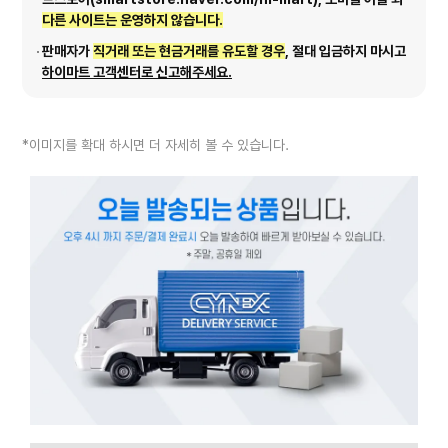
다른 사이트는 운영하지 않습니다.
판매자가
직거래 또는 현금거래를 유도할 경우
, 절대 입금하지 마시고
하이마트 고객센터로 신고해주세요.
*이미지를 확대 하시면 더 자세히 볼 수 있습니다.