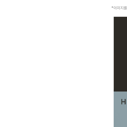
*이미지를