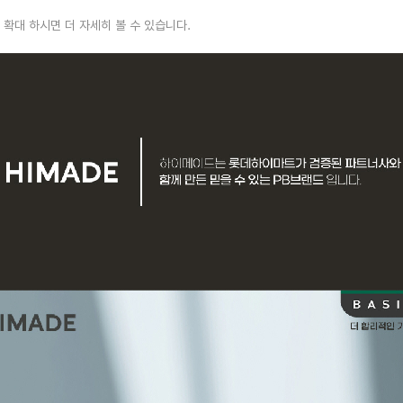
 확대 하시면 더 자세히 볼 수 있습니다.