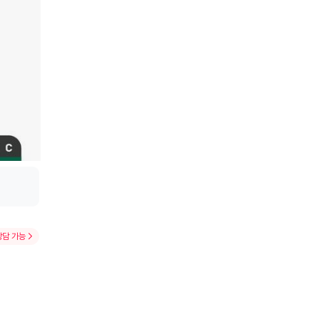
상담 가능