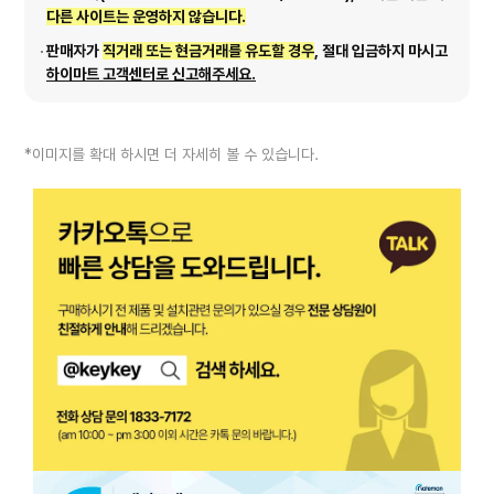
다른 사이트는 운영하지 않습니다.
판매자가
직거래 또는 현금거래를 유도할 경우
, 절대 입금하지 마시고
하이마트 고객센터로 신고해주세요.
*이미지를 확대 하시면 더 자세히 볼 수 있습니다.