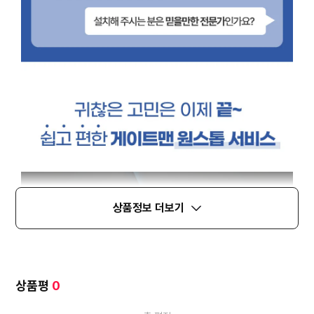
상품정보 더보기
상품평
0