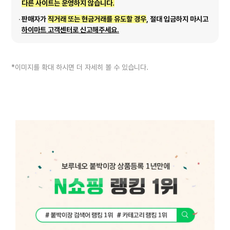
다른 사이트는 운영하지 않습니다.
판매자가
직거래 또는 현금거래를 유도할 경우
, 절대 입금하지 마시고
하이마트 고객센터로 신고해주세요.
*이미지를 확대 하시면 더 자세히 볼 수 있습니다.