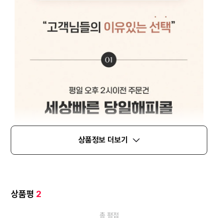
상품정보 더보기
상품평
2
총 평점