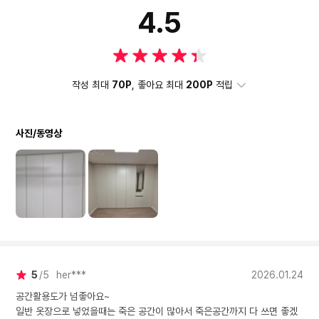
4.5
작성 최대
70P
, 좋아요 최대
200P
적립
사진/동영상
5
5
her***
2026.01.24
공간활용도가 넘좋아요~
일반 옷장으로 넣었을때는 죽은 공간이 많아서 죽은공간까지 다 쓰면 좋겠