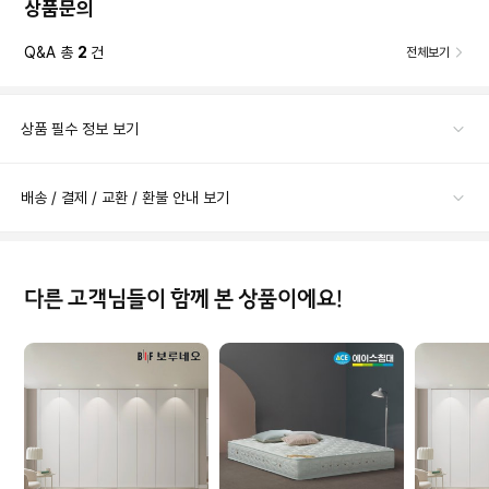
상품문의
Q&A 총
2
건
전체보기
상품 필수 정보 보기
배송 / 결제 / 교환 / 환불 안내 보기
다른 고객님들이 함께 본 상품이에요!