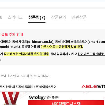
보
스펙비교
상품평(7)
상품문의
연관상품
 유도 주의 안내
마트는 공식 사이트(e-himart.co.kr), 공식 네이버 스마트스토어(smartstor
com/hi-mart), 모바일 어플 외
다른 사이트는 운영하지 않습니다.
자가
직거래 또는 현금거래를 유도할 경우
, 절대 입금하지 마시고
하이마트 고객센터로
.
 확대 하시면 더 자세히 볼 수 있습니다.