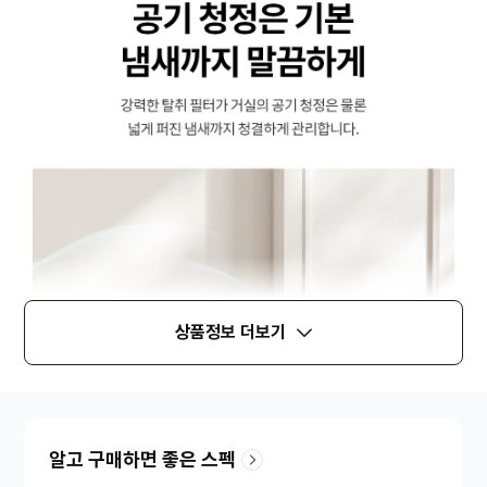
상품정보 더보기
알고 구매하면 좋은 스펙