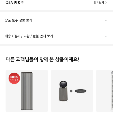
Q&A 총
0
건
전체보기
상품 필수 정보 보기
배송 / 결제 / 교환 / 환불 안내 보기
다른 고객님들이 함께 본 상품이에요!