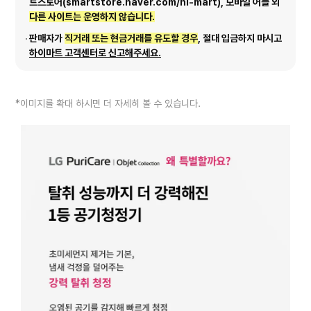
트스토어(smartstore.naver.com/hi-mart), 모바일 어플 외
다른 사이트는 운영하지 않습니다.
판매자가
직거래 또는 현금거래를 유도할 경우
, 절대 입금하지 마시고
하이마트 고객센터로 신고해주세요.
*이미지를 확대 하시면 더 자세히 볼 수 있습니다.