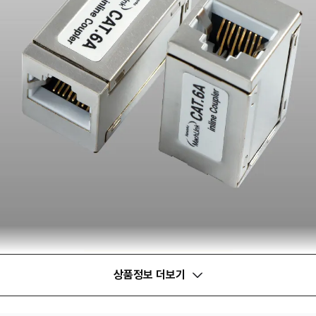
상품정보 더보기