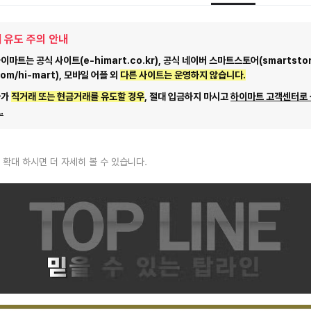
 유도 주의 안내
마트는 공식 사이트(e-himart.co.kr), 공식 네이버 스마트스토어(smartstor
com/hi-mart), 모바일 어플 외
다른 사이트는 운영하지 않습니다.
자가
직거래 또는 현금거래를 유도할 경우
, 절대 입금하지 마시고
하이마트 고객센터로
.
 확대 하시면 더 자세히 볼 수 있습니다.