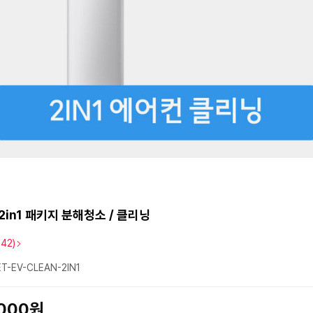
2in1 패키지 분해청소 / 클리닝
142)
T-EV-CLEAN-2IN1
,000원