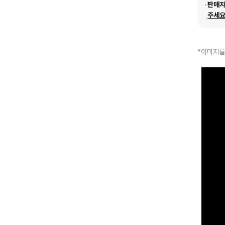
판매
주세요
*이미지를