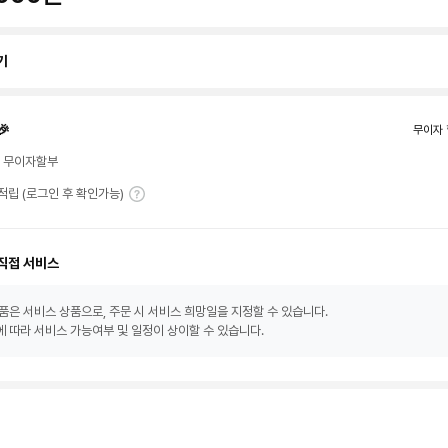
기
🎉
무이자 
월 무이자할부
T 적립 (로그인 후 확인가능)
직접 서비스
품은 서비스 상품으로, 주문 시 서비스 희망일을 지정할 수 있습니다.
 따라 서비스 가능여부 및 일정이 상이할 수 있습니다.