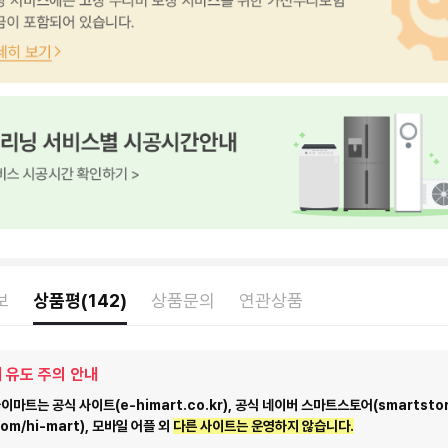
보
상품평(142)
상품문의
연관상품
 유도 주의 안내
마트는 공식 사이트(e-himart.co.kr), 공식 네이버 스마트스토어(smartstor
com/hi-mart), 모바일 어플 외
다른 사이트는 운영하지 않습니다.