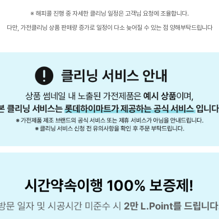
※ 해피콜 진행 중 자세한 클리닝 일정은 고객님 요청에 조율합니다.
다만, 가전클리닝 상품 판매량 증가로 일정이 다소 늦어질 수 있는 점 양해부탁드립니다