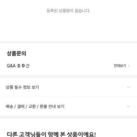
등록된 상품평이 없습니다.
상품문의
Q&A 총
0
건
전체보기
상품 필수 정보 보기
배송 / 결제 / 교환 / 환불 안내 보기
다른 고객님들이 함께 본 상품이에요!