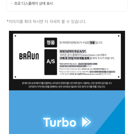
프로 디스플레이 상태 표시
*이미지를 확대 하시면 더 자세히 볼 수 있습니다.