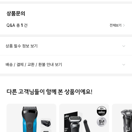
상품문의
Q&A 총
1
건
전체보기
상품 필수 정보 보기
배송 / 결제 / 교환 / 환불 안내 보기
다른 고객님들이 함께 본 상품이에요!