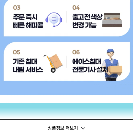
상품정보 더보기