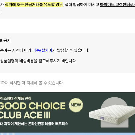
자가
직거래 또는 현금거래를 유도할 경우
, 절대 입금하지 마시고
하이마트 고객센터로
.
보 공지
배송비는 지역에 따라
배송/설치비
가 발생할 수 있습니다.
 상품설명의 배송비용을 참고해주시기 바랍니다.
 확대 하시면 더 자세히 볼 수 있습니다.