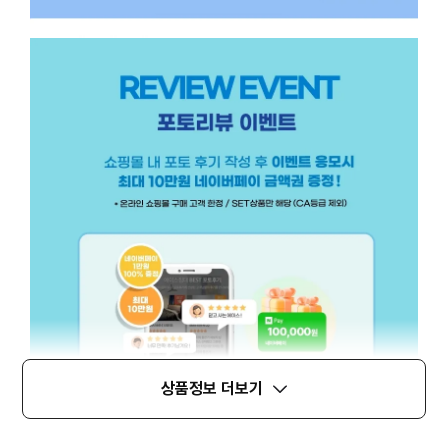
상품정보 더보기