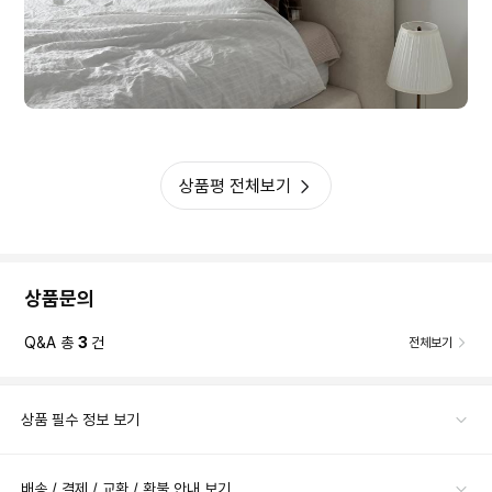
상품평 전체보기
상품문의
Q&A 총
3
건
전체보기
상품 필수 정보 보기
배송 / 결제 / 교환 / 환불 안내 보기