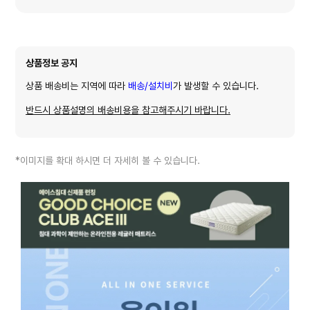
상품정보 공지
상품 배송비는 지역에 따라
배송/설치비
가 발생할 수 있습니다.
반드시 상품설명의 배송비용을 참고해주시기 바랍니다.
*이미지를 확대 하시면 더 자세히 볼 수 있습니다.