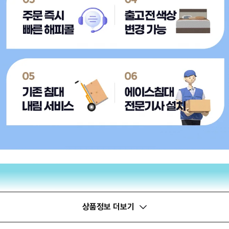
상품정보 더보기