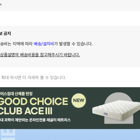
.
보 공지
배송비는 지역에 따라
배송/설치비
가 발생할 수 있습니다.
 상품설명의 배송비용을 참고해주시기 바랍니다.
 확대 하시면 더 자세히 볼 수 있습니다.