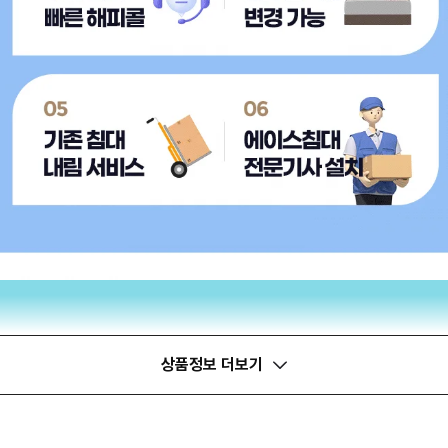
상품정보 더보기