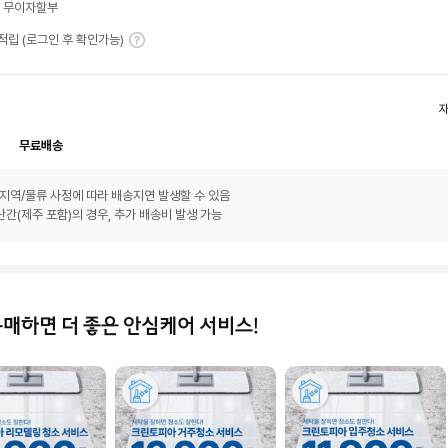
월 무이자할부
T 적립 (로그인 후 확인가능)
무료배송
지역/물류 사정에 따라 배송지연 발생할 수 있음
간(제주 포함)의 경우, 추가 배송비 발생 가능
구매하면 더 좋은 안심케어 서비스!