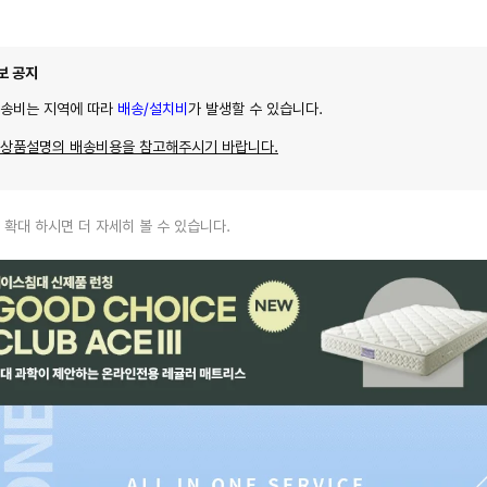
보 공지
배송비는 지역에 따라
배송/설치비
가 발생할 수 있습니다.
 상품설명의 배송비용을 참고해주시기 바랍니다.
 확대 하시면 더 자세히 볼 수 있습니다.