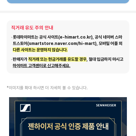
직거래 유도 주의 안내
롯데하이마트는 공식 사이트(e-himart.co.kr), 공식 네이버 스마
트스토어(smartstore.naver.com/hi-mart), 모바일 어플 외
다른 사이트는 운영하지 않습니다.
판매자가
직거래 또는 현금거래를 유도할 경우
, 절대 입금하지 마시고
하이마트 고객센터로 신고해주세요.
*이미지를 확대 하시면 더 자세히 볼 수 있습니다.