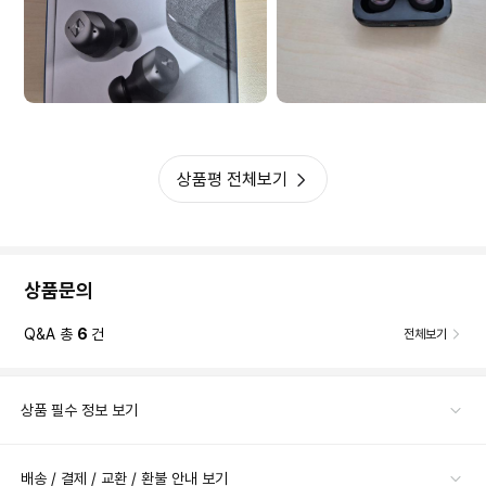
상품평 전체보기
상품문의
Q&A 총
6
건
전체보기
상품 필수 정보 보기
배송 / 결제 / 교환 / 환불 안내 보기