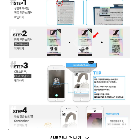
상품정보 더보기