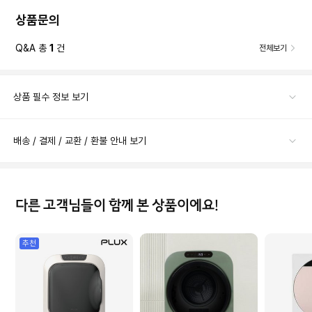
상품문의
Q&A 총
1
건
전체보기
상품 필수 정보 보기
배송 / 결제 / 교환 / 환불 안내 보기
다른 고객님들이 함께 본 상품이에요!
추천