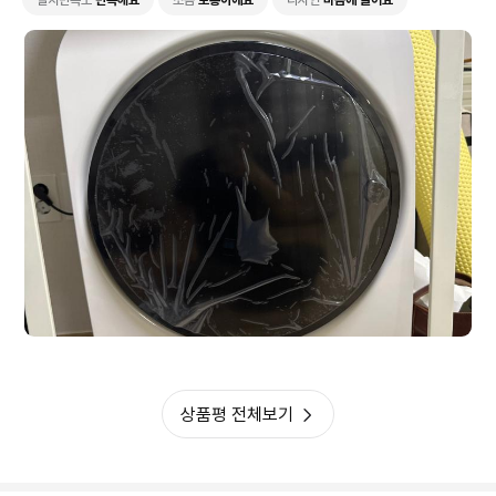
상품평 전체보기