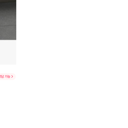
상담 가능