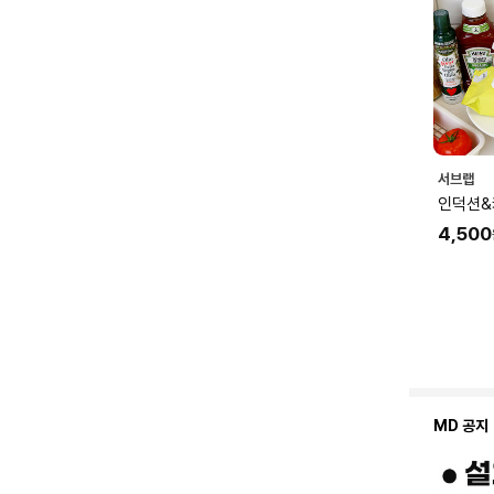
서브랩
인덕션&
4,500
MD 공지