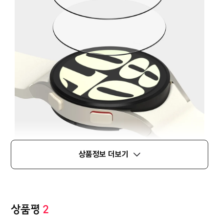
상품정보 더보기
상품평
2