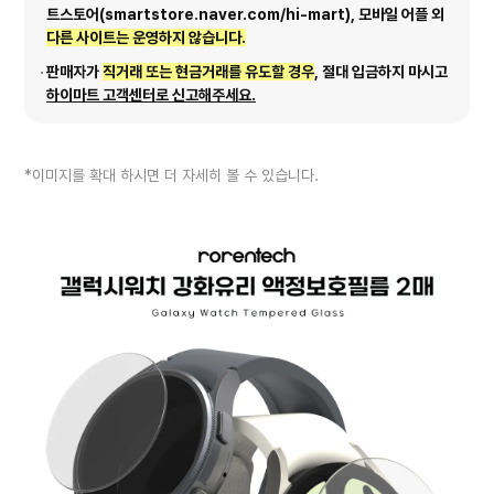
트스토어(smartstore.naver.com/hi-mart), 모바일 어플 외
다른 사이트는 운영하지 않습니다.
판매자가
직거래 또는 현금거래를 유도할 경우
, 절대 입금하지 마시고
하이마트 고객센터로 신고해주세요.
*이미지를 확대 하시면 더 자세히 볼 수 있습니다.