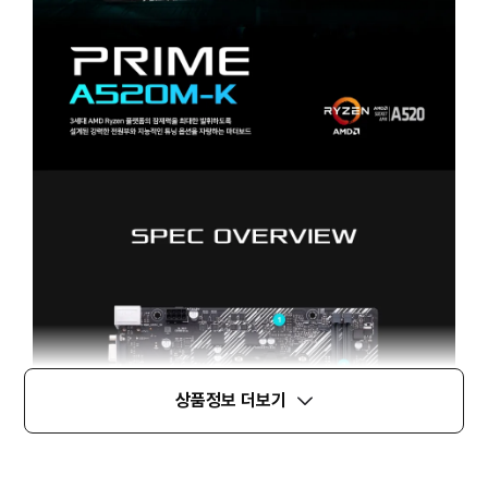
상품정보 더보기