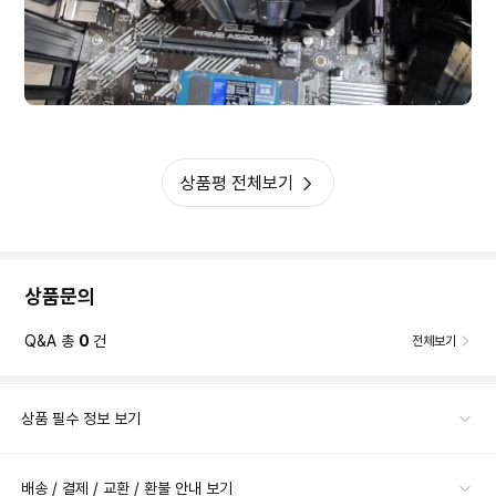
상품평 전체보기
상품문의
Q&A 총
0
건
전체보기
상품 필수 정보 보기
배송 / 결제 / 교환 / 환불 안내 보기