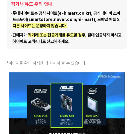
직거래 유도 주의 안내
롯데하이마트는 공식 사이트(e-himart.co.kr), 공식 네이버 스마
트스토어(smartstore.naver.com/hi-mart), 모바일 어플 외
다른 사이트는 운영하지 않습니다.
판매자가
직거래 또는 현금거래를 유도할 경우
, 절대 입금하지 마시고
하이마트 고객센터로 신고해주세요.
*이미지를 확대 하시면 더 자세히 볼 수 있습니다.