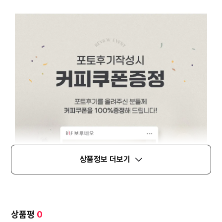
상품정보 더보기
상품평
0