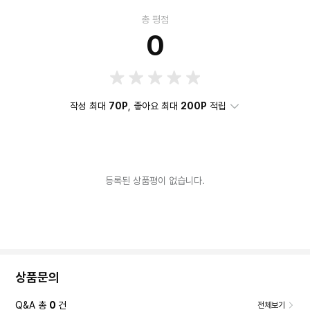
총 평점
0
작성 최대
70P
, 좋아요 최대
200P
적립
등록된 상품평이 없습니다.
상품문의
Q&A 총
0
건
전체보기