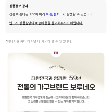
상품정보 공지
상품 배송비는 지역에 따라
배송/설치비
가 발생할 수 있습니다.
반드시 상품설명의 배송비용을 참고해주시기 바랍니다.
*이미지를 확대 하시면 더 자세히 볼 수 있습니다.