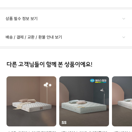
상품 필수 정보 보기
배송 / 결제 / 교환 / 환불 안내 보기
다른 고객님들이 함께 본 상품이에요!