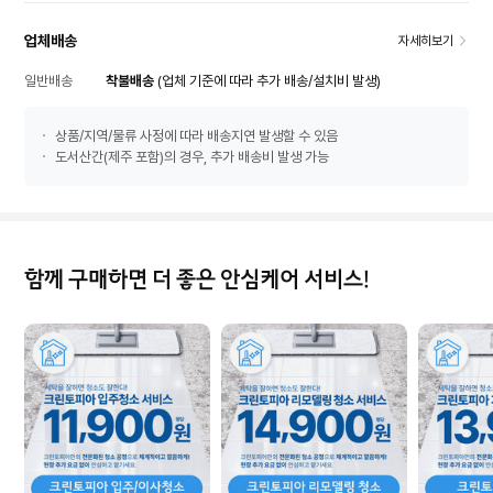
업체배송
자세히보기
일반배송
착불배송
(업체 기준에 따라 추가 배송/설치비 발생)
상품/지역/물류 사정에 따라 배송지연 발생할 수 있음
도서산간(제주 포함)의 경우, 추가 배송비 발생 가능
함께 구매하면 더 좋은 안심케어 서비스!