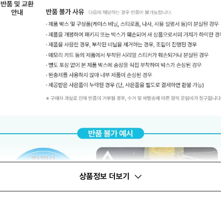
상품정보 더보기