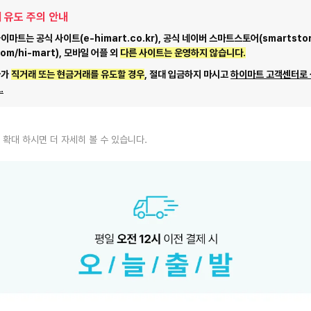
 유도 주의 안내
마트는 공식 사이트(e-himart.co.kr), 공식 네이버 스마트스토어(smartstor
com/hi-mart), 모바일 어플 외
다른 사이트는 운영하지 않습니다.
자가
직거래 또는 현금거래를 유도할 경우
, 절대 입금하지 마시고
하이마트 고객센터로
.
 확대 하시면 더 자세히 볼 수 있습니다.