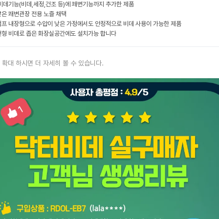
비데기능(비데,세정,건조 등)에 쾌변기능까지 추가한 제품
은 쾌변관장 전용 노즐 채택
프 내장형으로 수압이 낮은 가정에서도 안정적으로 비데 사용이 가능한 제품
형 비데로 좁은 화장실공간에도 설치가능 합니다
 확대 하시면 더 자세히 볼 수 있습니다.