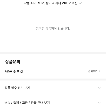
작성 최대
70P
, 좋아요 최대
200P
적립
등록된 상품평이 없습니다.
상품문의
Q&A 총
0
건
전체보기
상품 필수 정보 보기
배송 / 결제 / 교환 / 환불 안내 보기