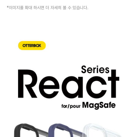
*이미지를 확대 하시면 더 자세히 볼 수 있습니다.