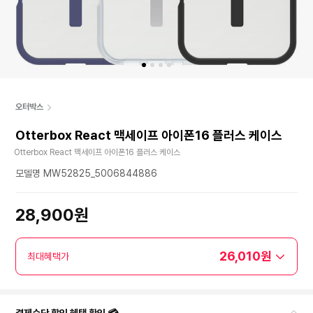
오터박스
Otterbox React 맥세이프 아이폰16 플러스 케이스
Otterbox React 맥세이프 아이폰16 플러스 케이스
모델명 MW52825_5006844886
28,900원
26,010원
최대혜택가