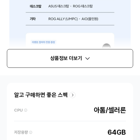
상품정보 더보기
알고 구매하면 좋은 스펙
아톰/셀러론
CPU
64GB
저장용량