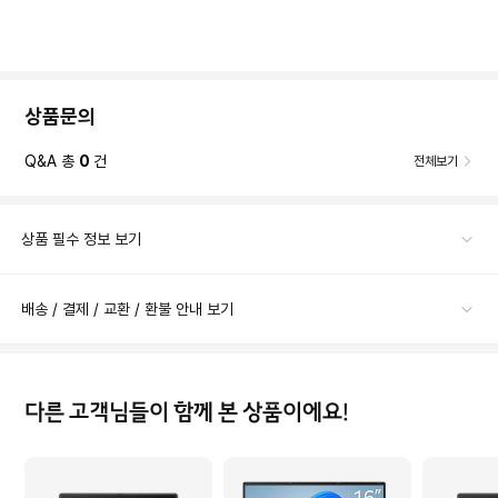
상품문의
Q&A 총
0
건
전체보기
상품 필수 정보 보기
배송 / 결제 / 교환 / 환불 안내 보기
다른 고객님들이 함께 본 상품이에요!