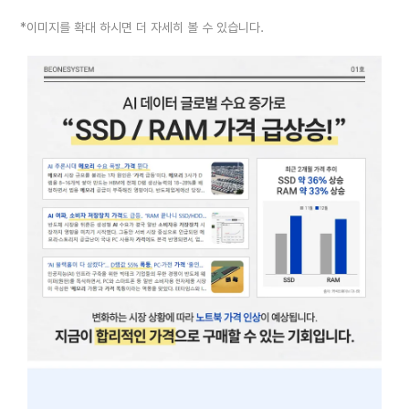
*이미지를 확대 하시면 더 자세히 볼 수 있습니다.