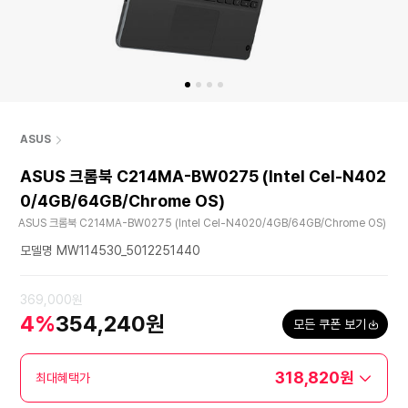
ASUS
ASUS 크롬북 C214MA-BW0275 (Intel Cel-N402
0/4GB/64GB/Chrome OS)
ASUS 크롬북 C214MA-BW0275 (Intel Cel-N4020/4GB/64GB/Chrome OS)
모델명 MW114530_5012251440
369,000원
4%
354,240원
모든 쿠폰 보기
318,820원
최대혜택가