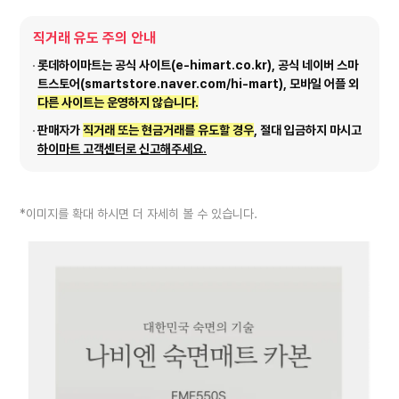
직거래 유도 주의 안내
롯데하이마트는 공식 사이트(e-himart.co.kr), 공식 네이버 스마
트스토어(smartstore.naver.com/hi-mart), 모바일 어플 외
다른 사이트는 운영하지 않습니다.
판매자가
직거래 또는 현금거래를 유도할 경우
, 절대 입금하지 마시고
하이마트 고객센터로 신고해주세요.
*이미지를 확대 하시면 더 자세히 볼 수 있습니다.