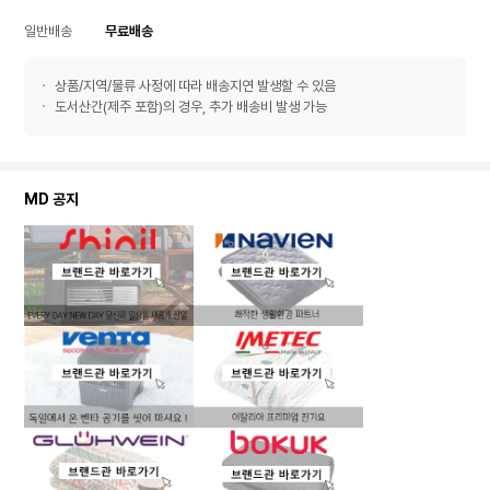
일반배송
무료배송
상품/지역/물류 사정에 따라 배송지연 발생할 수 있음
도서산간(제주 포함)의 경우, 추가 배송비 발생 가능
MD 공지