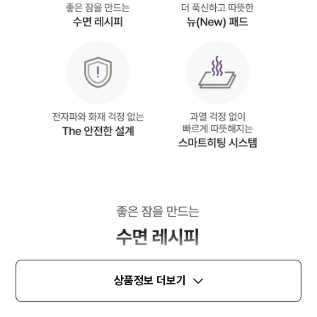
상품정보 더보기