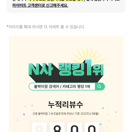
하이마트 고객센터로 신고해주세요.
*이미지를 확대 하시면 더 자세히 볼 수 있습니다.