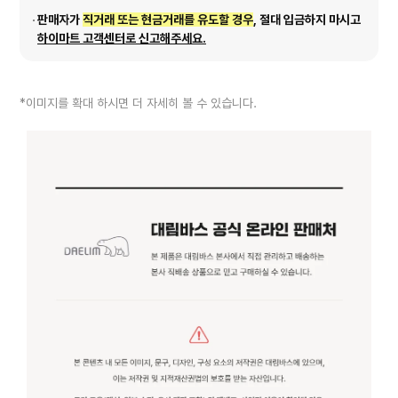
판매자가
직거래 또는 현금거래를 유도할 경우
, 절대 입금하지 마시고
하이마트 고객센터로 신고해주세요.
*이미지를 확대 하시면 더 자세히 볼 수 있습니다.