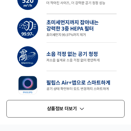
상품정보 더보기