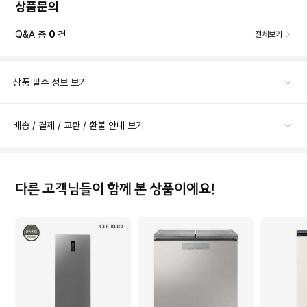
상품문의
Q&A 총
0
건
전체보기
상품 필수 정보 보기
배송 / 결제 / 교환 / 환불 안내 보기
다른 고객님들이 함께 본 상품이에요!