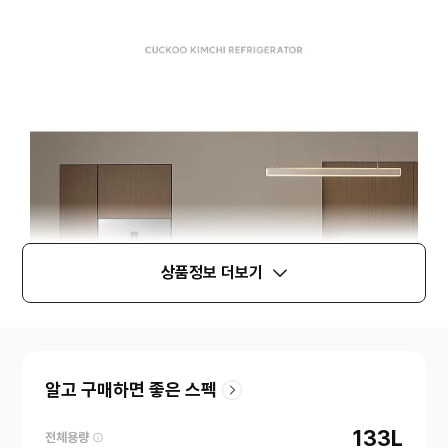
상품정보 더보기
알고 구매하면 좋은 스펙
133L
전체용량