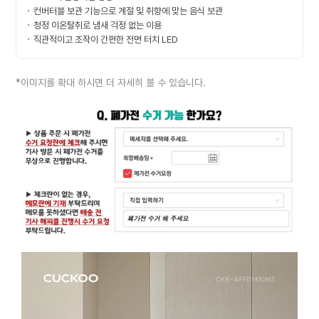
컨버터블 보관 기능으로 계절 및 취향에 맞는 음식 보관
청정 이온탈취로 냄새 걱정 없는 이용
직관적이고 조작이 간편한 전면 터치 LED
*이미지를 확대 하시면 더 자세히 볼 수 있습니다.