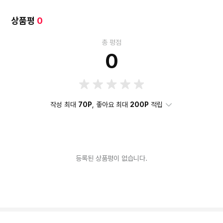
상품평
0
총 평점
0
작성 최대
70P
, 좋아요 최대
200P
적립
등록된 상품평이 없습니다.