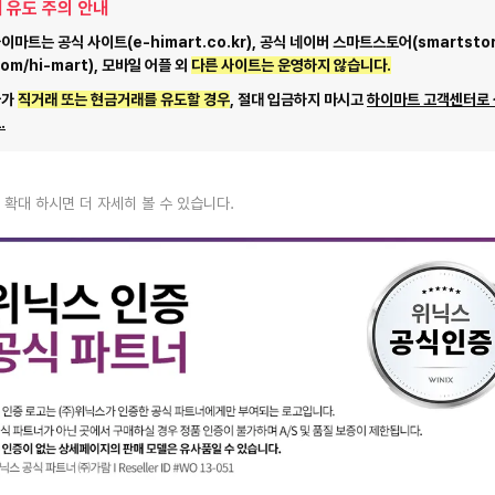
 유도 주의 안내
마트는 공식 사이트(e-himart.co.kr), 공식 네이버 스마트스토어(smartstor
com/hi-mart), 모바일 어플 외
다른 사이트는 운영하지 않습니다.
자가
직거래 또는 현금거래를 유도할 경우
, 절대 입금하지 마시고
하이마트 고객센터로
.
 확대 하시면 더 자세히 볼 수 있습니다.