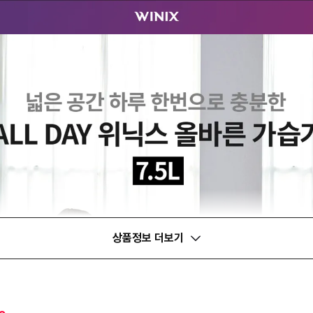
상품정보 더보기