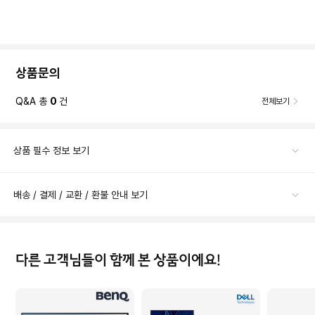
상품문의
Q&A 총
0
건
전체보기
상품 필수 정보 보기
배송 / 결제 / 교환 / 환불 안내 보기
다른 고객님들이 함께 본 상품이에요!