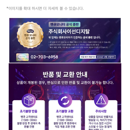
*이미지를 확대 하시면 더 자세히 볼 수 있습니다.