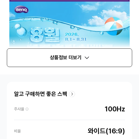
상품정보 더보기
알고 구매하면 좋은 스펙
100Hz
주사율
와이드(16:9)
비율