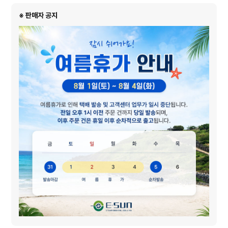
※ 판매자 공지