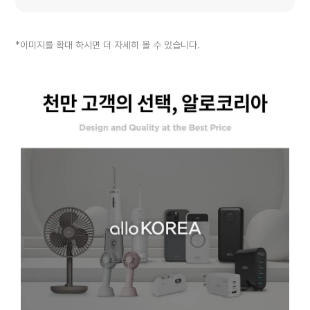
*이미지를 확대 하시면 더 자세히 볼 수 있습니다.