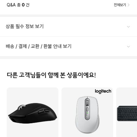
Q&A 총
0
건
전체보기
상품 필수 정보 보기
배송 / 결제 / 교환 / 환불 안내 보기
다른 고객님들이 함께 본 상품이에요!