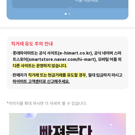
처를 지원해요.
직거래 유도 주의 안내
롯데하이마트는 공식 사이트(e-himart.co.kr), 공식 네이버 스마
트스토어(smartstore.naver.com/hi-mart), 모바일 어플 외
다른 사이트는 운영하지 않습니다.
판매자가
직거래 또는 현금거래를 유도할 경우
, 절대 입금하지 마시고
하이마트 고객센터로 신고해주세요.
*이미지를 확대 하시면 더 자세히 볼 수 있습니다.