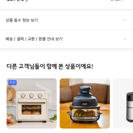
상품 필수 정보 보기
배송 / 결제 / 교환 / 환불 안내 보기
다른 고객님들이 함께 본 상품이에요!
추천