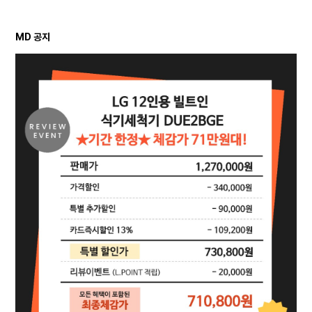
MD 공지