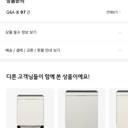
상품문의
Q&A 총
97
건
전체보기
상품 필수 정보 보기
배송 / 결제 / 교환 / 환불 안내 보기
다른 고객님들이 함께 본 상품이에요!