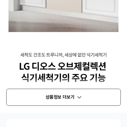
상품정보 더보기