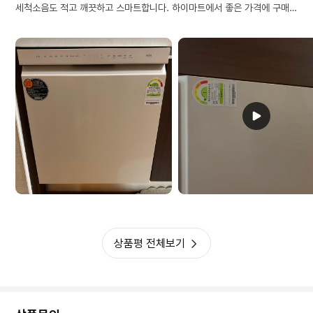
세척소음도 적고 깨끗하고 스마트합니다. 하이마트에서 좋은 가격에 구매했
어요
상품평 전체보기