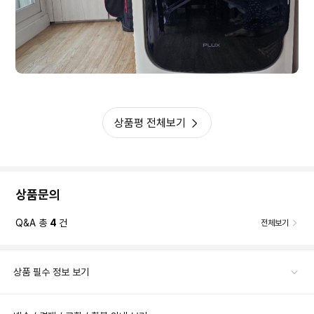
상품평 전체보기
상품문의
Q&A 총
4
건
전체보기
상품 필수 정보 보기