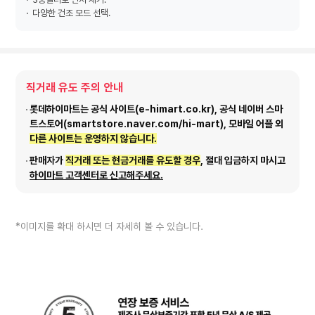
다양한 건조 모드 선택.
직거래 유도 주의 안내
롯데하이마트는 공식 사이트(e-himart.co.kr), 공식 네이버 스마
트스토어(smartstore.naver.com/hi-mart), 모바일 어플 외
다른 사이트는 운영하지 않습니다.
판매자가
직거래 또는 현금거래를 유도할 경우
, 절대 입금하지 마시고
하이마트 고객센터로 신고해주세요.
*이미지를 확대 하시면 더 자세히 볼 수 있습니다.