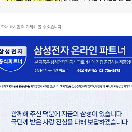
.
 확대 하시면 더 자세히 볼 수 있습니다.