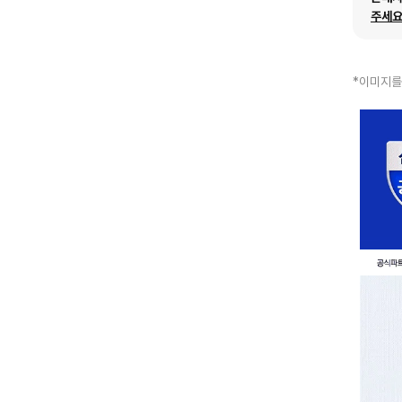
주세요
*이미지를