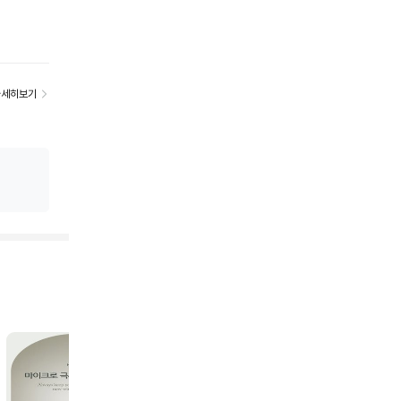
자세히보기