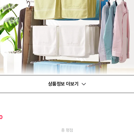
상품정보 더보기
0
총 평점