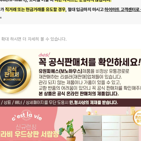
자가
직거래 또는 현금거래를 유도할 경우
, 절대 입금하지 마시고
하이마트 고객센터로
.
 확대 하시면 더 자세히 볼 수 있습니다.