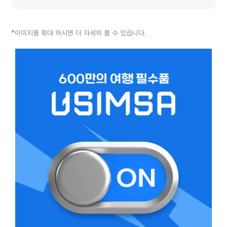
*이미지를 확대 하시면 더 자세히 볼 수 있습니다.