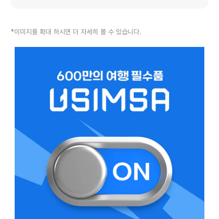
*이미지를 확대 하시면 더 자세히 볼 수 있습니다.