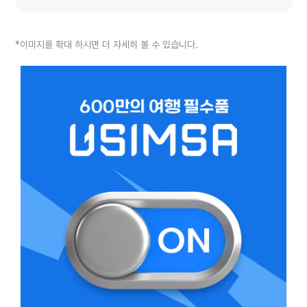
*이미지를 확대 하시면 더 자세히 볼 수 있습니다.