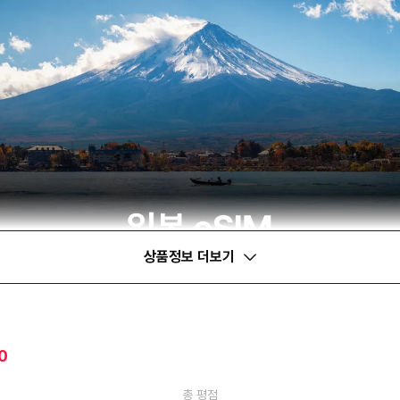
상품정보 더보기
0
총 평점