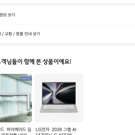
 정보 보기
제 / 교환 / 환불 안내 보기
고객님들이 함께 본 상품이에요!
이드 길
LG전자 2026 그램 AI