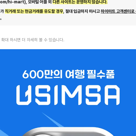
com/hi-mart), 모바일 어플 외
다른 사이트는 운영하지 않습니다.
자가
직거래 또는 현금거래를 유도할 경우
, 절대 입금하지 마시고
하이마트 고객센터로
.
 확대 하시면 더 자세히 볼 수 있습니다.