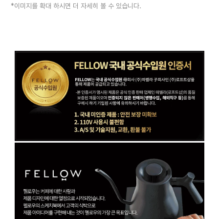
*이미지를 확대 하시면 더 자세히 볼 수 있습니다.