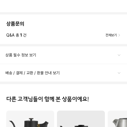
상품문의
Q&A 총
1
건
전체보기
상품 필수 정보 보기
배송 / 결제 / 교환 / 환불 안내 보기
다른 고객님들이 함께 본 상품이에요!