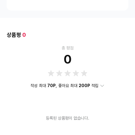
상품평
0
총 평점
0
작성 최대
70P
, 좋아요 최대
200P
적립
등록된 상품평이 없습니다.