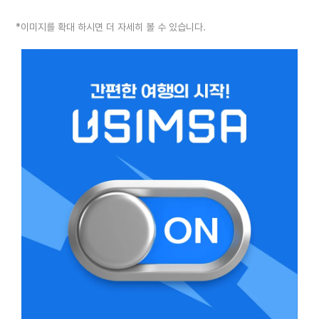
*이미지를 확대 하시면 더 자세히 볼 수 있습니다.