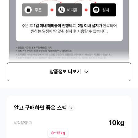
상품정보 더보기
알고 구매하면 좋은 스펙
10kg
세탁용량
8~12kg