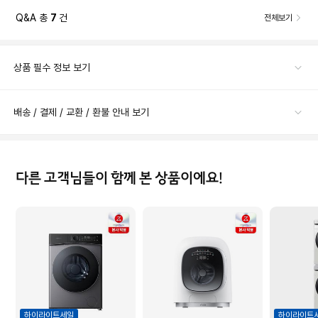
Q&A 총
7
건
전체보기
상품 필수 정보 보기
배송 / 결제 / 교환 / 환불 안내 보기
다른 고객님들이 함께 본 상품이에요!
하이라이트세일
하이라이트