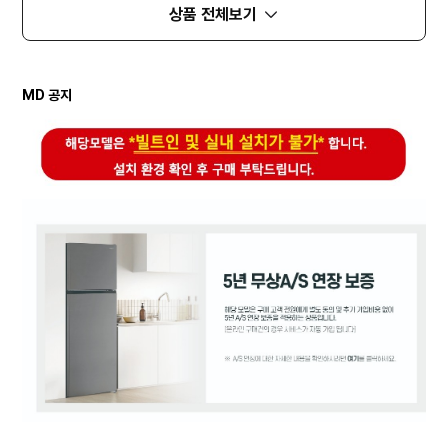
상품 전체보기
MD 공지