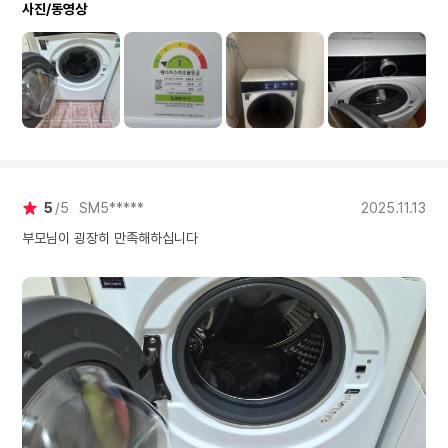
사진/동영상
5
5
SM5*****
2025.11.13
부모님이 굉장히 만족해하십니다