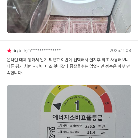
5
5
kjm**************
2025.11.08
온라인 매체 통해서 알게 되었고 이번에 선택해서 설치후 최초 사용해보니
다른 평가 처럼 시간이 다소 왓다갔다 종잡을수는 없었지만 성능은 아부 만
족합니다.