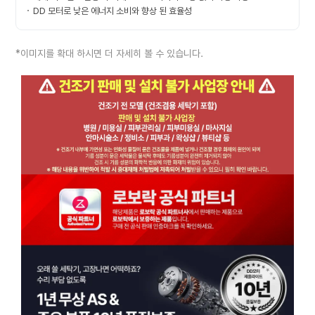
DD 모터로 낮은 에너지 소비와 향상 된 효율성
*이미지를 확대 하시면 더 자세히 볼 수 있습니다.