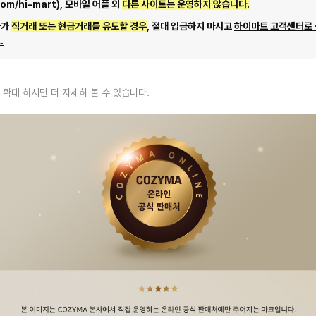
com/hi-mart), 모바일 어플 외
다른 사이트는 운영하지 않습니다.
자가
직거래 또는 현금거래를 유도할 경우
, 절대 입금하지 마시고
하이마트 고객센터로
.
 확대 하시면 더 자세히 볼 수 있습니다.