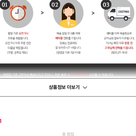
상품정보 더보기
1
총 평점