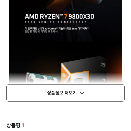
상품정보 더보기
상품평
1