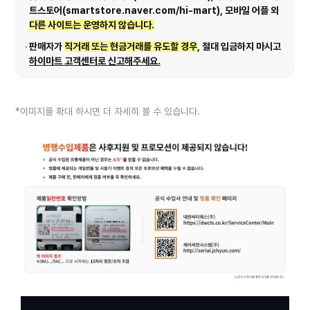
트스토어(smartstore.naver.com/hi-mart), 모바일 어플 외
다른 사이트는 운영하지 않습니다.
판매자가
직거래 또는 현금거래를 유도할 경우
, 절대 입금하지 마시고
하이마트 고객센터로 신고해주세요.
*이미지를 확대 하시면 더 자세히 볼 수 있습니다.