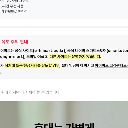
 BLDC 모터 저소음.
75시간 무선 사용.
 메인보드로 안전성.
 유도 주의 안내
마트는 공식 사이트(e-himart.co.kr), 공식 네이버 스마트스토어(smartstor
com/hi-mart), 모바일 어플 외
다른 사이트는 운영하지 않습니다.
자가
직거래 또는 현금거래를 유도할 경우
, 절대 입금하지 마시고
하이마트 고객센터로
.
 확대 하시면 더 자세히 볼 수 있습니다.